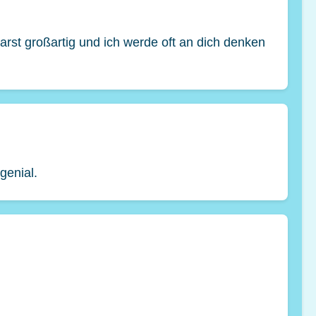
arst großartig und ich werde oft an dich denken
genial.