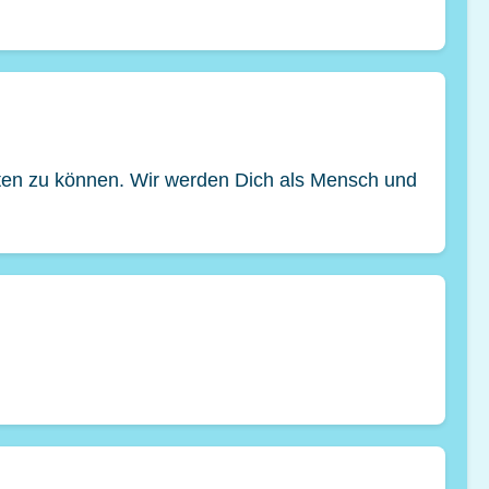
ten zu können. Wir werden Dich als Mensch und