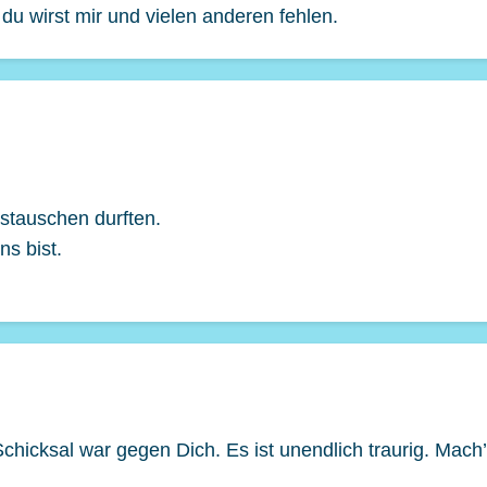
 du wirst mir und vielen anderen fehlen.
stauschen durften.
ns bist.
Schicksal war gegen Dich. Es ist unendlich traurig. Mach’