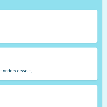
t anders gewollt,...