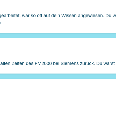
earbeitet, war so oft auf dein Wissen angewiesen. Du w
n.
 alten Zeiten des FM2000 bei Siemens zurück. Du warst 