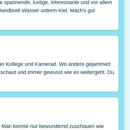
e spannende, lustige, interessante und vor allem
Handbreit Wasser unterm Kiel. Mach's gut
guter Kollege und Kamerad. Wo andere gejammert
geschaut und immer gewusst wie es weitergeht. Du
en. Man konnte nur bewundernd zuschauen wie