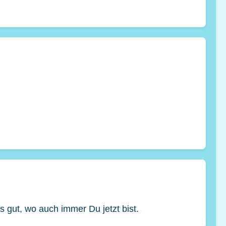
s gut, wo auch immer Du jetzt bist.