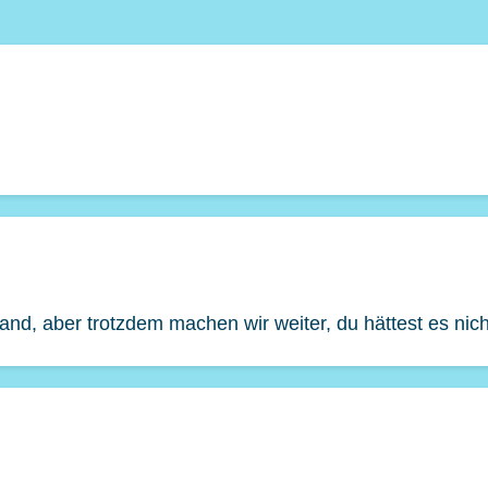
Band, aber trotzdem machen wir weiter, du hättest es nich