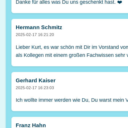
Danke für alles was Du uns geschenkt hast. ❤️
Hermann Schmitz
2025-02-17 16:21:20
Lieber Kurt, es war schön mit Dir im Vorstand 
als Kollegen mit einem großen Fachwissen sehr 
Gerhard Kaiser
2025-02-17 16:23:03
Ich wollte immer werden wie Du, Du warst mein Vo
Franz Hahn