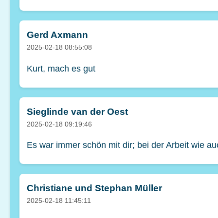
Gerd Axmann
2025-02-18 08:55:08
Kurt, mach es gut
Sieglinde van der Oest
2025-02-18 09:19:46
Es war immer schön mit dir; bei der Arbeit wie a
Christiane und Stephan Müller
2025-02-18 11:45:11