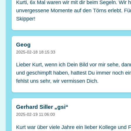
Kurti, 6x Mal waren wir mit dir beim Segeln. Wir
unvergessene Momente auf den Törns erlebt. Für 
Skipper!
Geog
2025-02-18 18:15:33
Lieber Kurt, wenn ich Dein Bild vor mir sehe, 
und geschimpft haben, hattest Du immer noch ein
fehlst uns sehr, wir vermissen Dich.
Gerhard Siller „gsi“
2025-02-19 11:06:00
Kurt war über viele Jahre ein lieber Kollege un