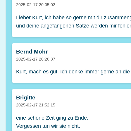
2025-02-17 20:05:02
Lieber Kurt, ich habe so gerne mit dir zusammeng
und deine angefangenen Sätze werden mir fehle
Bernd Mohr
2025-02-17 20:20:37
Kurt, mach es gut. Ich denke immer gerne an die
Brigitte
2025-02-17 21:52:15
eine schöne Zeit ging zu Ende.
Vergessen tun wir sie nicht.