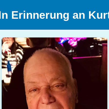
In Erinnerung an Kur