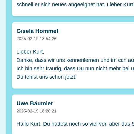
schnell er sich neues angeeignet hat. Lieber Kurt
Gisela Hommel
2025-02-19 13:54:26
Lieber Kurt,
Danke, dass wir uns kennenlernen und im ccn au
Ich bin sehr traurig, dass Du nun nicht mehr bei u
Du fehlst uns schon jetzt.
Uwe Bäumler
2025-02-19 18:26:21
Hallo Kurt, Du hattest noch so viel vor, aber das 