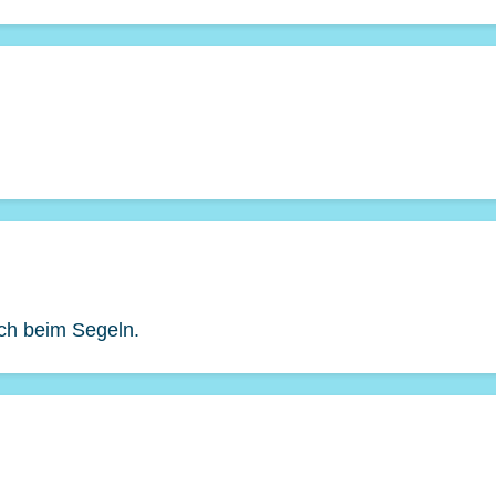
uch beim Segeln.