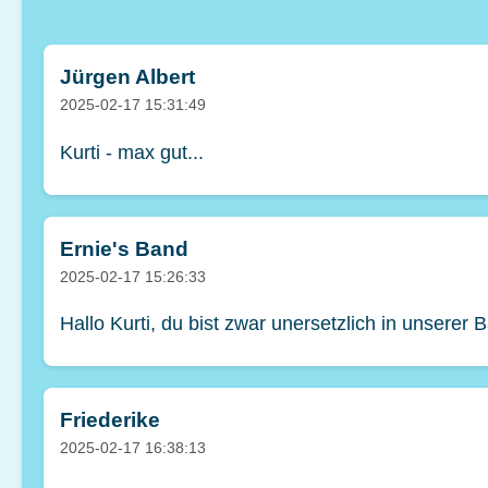
Jürgen Albert
2025-02-17 15:31:49
Kurti - max gut...
Ernie's Band
2025-02-17 15:26:33
Hallo Kurti, du bist zwar unersetzlich in unserer 
Friederike
2025-02-17 16:38:13